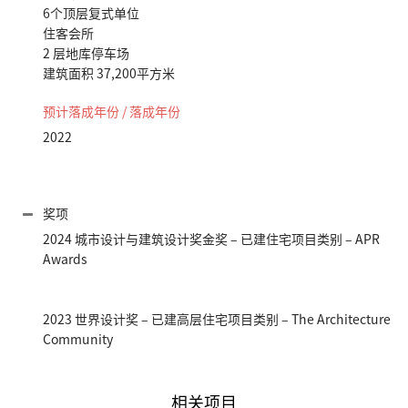
6个顶层复式单位
住客会所
2 层地库停车场
建筑面积 37,200平方米
预计落成年份 / 落成年份
2022
奖项
2024 城市设计与建筑设计奖金奖 – 已建住宅项目类别 – APR
Awards
2023 世界设计奖 – 已建高层住宅项目类别 – The Architecture
Community
相关项目