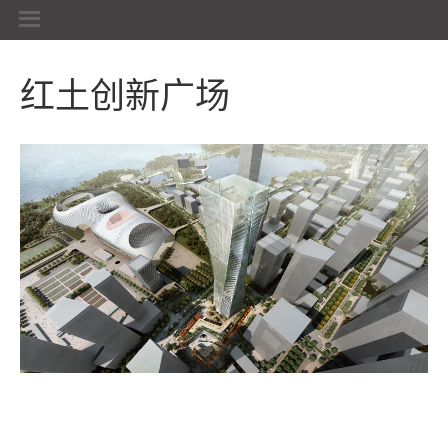
红土创新广场