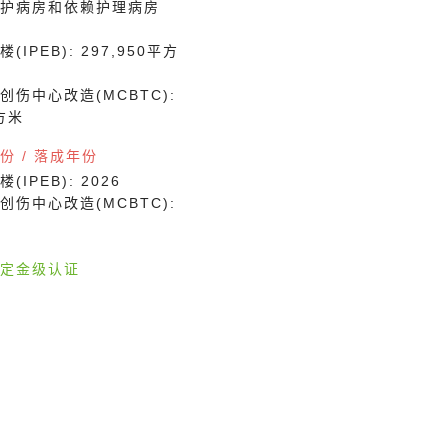
科加护病房和依赖护理病房
IPEB): 297,950平方
创伤中心改造(MCBTC):
平方米
份 / 落成年份
IPEB): 2026
创伤中心改造(MCBTC):
定金级认证