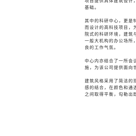
项目提供具体建筑设计
基础。
其中的科研中心，更是
而设计的高科技项目，为
院式的科研环境，建筑
一般大机构的办公场所
良的工作气氛。
中心内亦结合了一所会
施，为该公司提供面向
建筑风格采用了简洁的
感的结合，在颜色和通
之间取得平衡，勾勒出