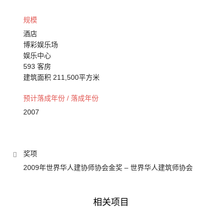
规模
酒店
博彩娱乐场
娱乐中心
593 客房
建筑面积 211,500平方米
预计落成年份 / 落成年份
2007
奖项
2009年世界华人建协师协会金奖 – 世界华人建筑师协会
相关项目